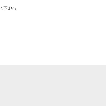
て下さい。