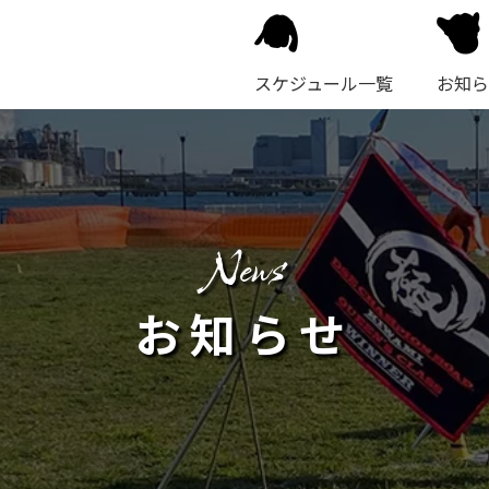
スケジュール一覧
お知ら
news
お知らせ