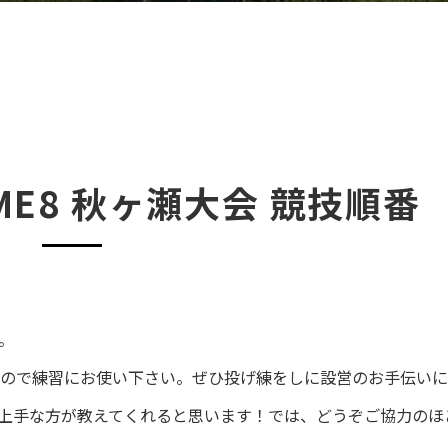
GAME8 秋ヶ瀬大会 競技順番
す。
ので練習にお使い下さい。ぜひ投げ練をしに設営のお手伝いに
上手な方が教えてくれると思います！では、どうぞご協力のほ