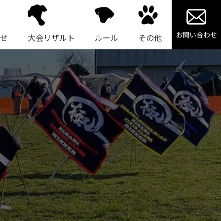
お問い合わせ
せ
大会リザルト
ルール
その他