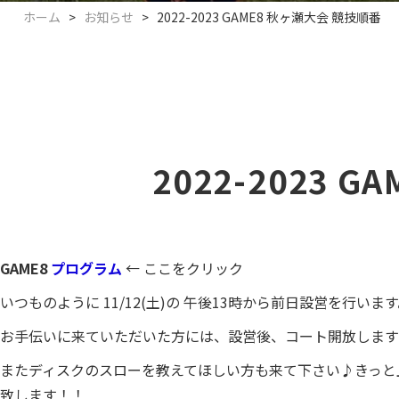
ホーム
>
お知らせ
>
2022-2023 GAME8 秋ヶ瀬大会 競技順番
2022-2023 
GAME8
プログラム
← ここをクリック
いつものように 11/12(土)の 午後13時から前日設営を行いま
お手伝いに来ていただいた方には、設営後、コート開放します
またディスクのスローを教えてほしい方も来て下さい♪きっと
致します！！