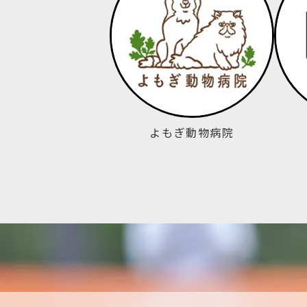
よもぎ動物病院