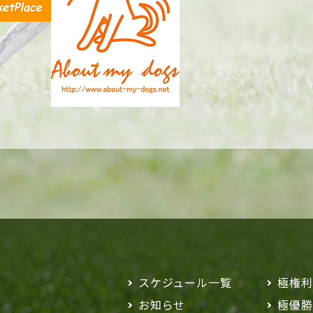
スケジュール一覧
極権利
お知らせ
極優勝