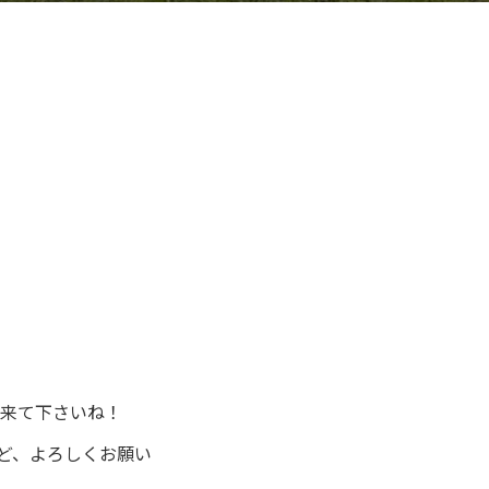
来て下さいね！
ど、よろしくお願い