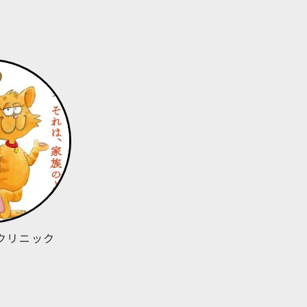
クリニック