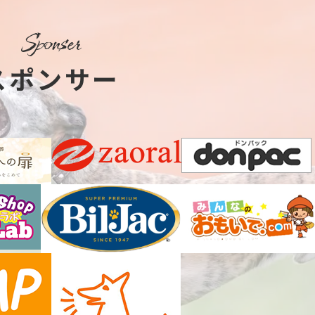
sponser
スポンサー