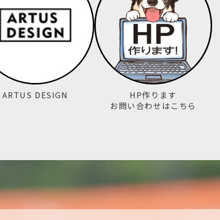
ARTUS DESIGN
HP作ります
お問い合わせはこちら