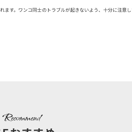
れます。ワンコ同士のトラブルが起きないよう、十分に注意し
recommend