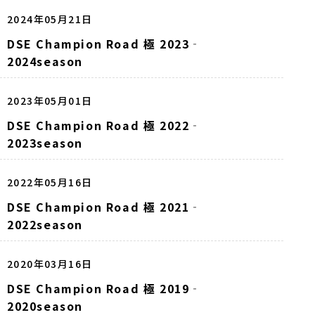
2024年05月21日
DSE Champion Road 極 2023‐
2024season
2023年05月01日
DSE Champion Road 極 2022‐
2023season
2022年05月16日
DSE Champion Road 極 2021‐
2022season
2020年03月16日
DSE Champion Road 極 2019‐
2020season