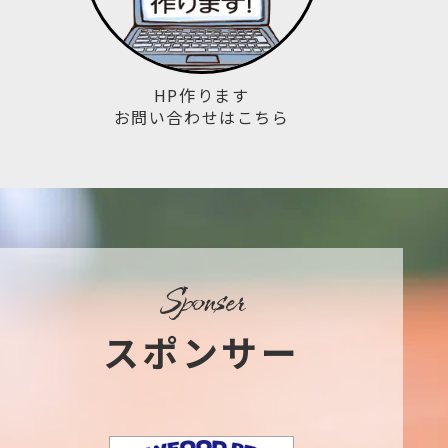
HP作ります
お問い合わせはこちら
sponser
スポンサー