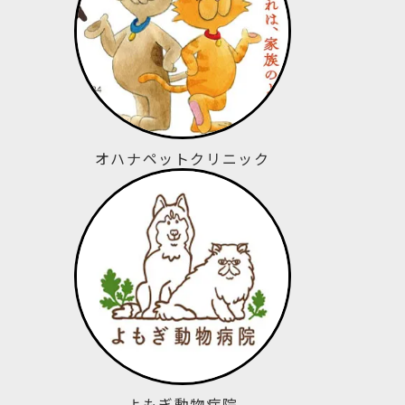
オハナペットクリニック
よもぎ動物病院