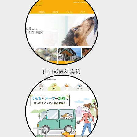
山口獣医科病院