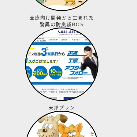
医療向け開発から生まれた
驚異の防臭袋BOS
東邦プラン