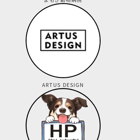
ARTUS DESIGN