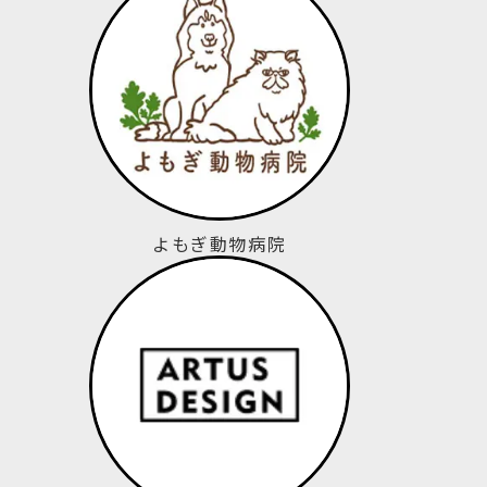
よもぎ動物病院