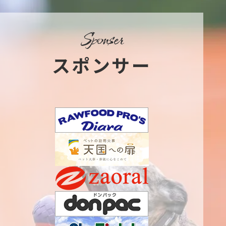
sponser
スポンサー