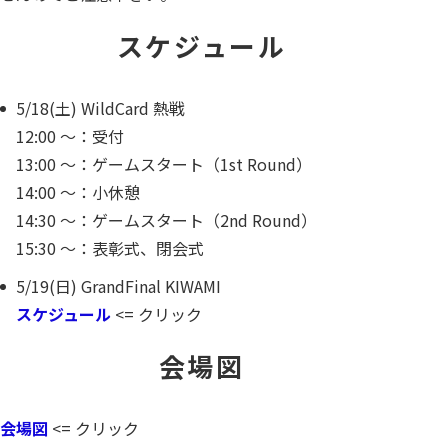
スケジュール
5/18(土) WildCard 熱戦
12:00 ～：受付
13:00 ～：ゲームスタート（1st Round）
14:00 ～：小休憩
14:30 ～：ゲームスタート（2nd Round）
15:30 ～：表彰式、閉会式
5/19(日) GrandFinal KIWAMI
スケジュール
<= クリック
会場図
会場図
<= クリック