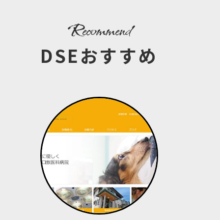
recommend
DSEおすすめ