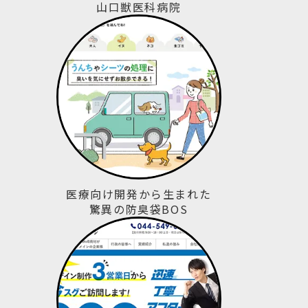
山口獣医科病院
医療向け開発から生まれた
驚異の防臭袋BOS