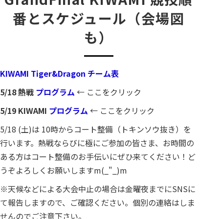
番とスケジュール（会場図
も）
KIWAMI Tiger&Dragon チーム表
5/18 熱戦
プログラム
← ここをクリック
5/19 KIWAMI
プログラム
← ここをクリック
5/18 (土)は 10時からコート整備（トキンソウ抜き）を
行います。熱戦ならびに極にご参加の皆さま、お時間の
ある方はコート整備のお手伝いにぜひ来てください！ど
うぞよろしくお願いしますm(_"_)m
※天候などによる大会中止の場合は金曜夜までにSNSに
て報告しますので、ご確認ください。個別の連絡はしま
せんのでご注意下さい。