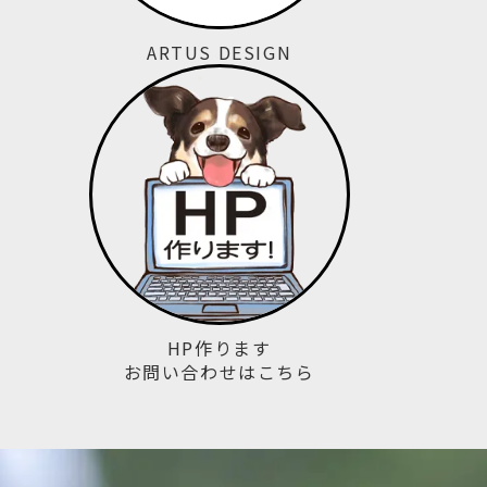
ARTUS DESIGN
HP作ります
お問い合わせはこちら