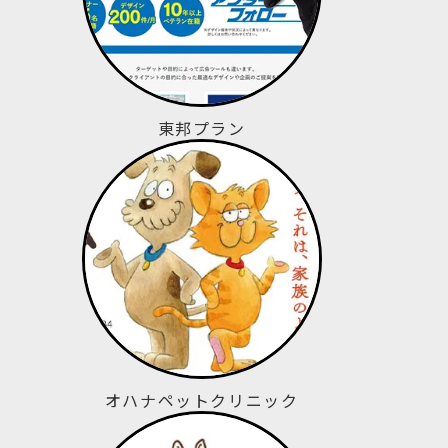
東邦プラン
オハナペットクリニック