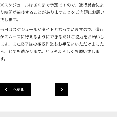
※スケジュールはあくまで予定ですので、進行具合によ
り時間が前後することがありますことをご念頭にお願い
致します。
当日はスケジュールがタイトとなっていますので、進行
がスムーズに行えるようにできるだけご協力をお願いし
ます。また終了後の撤収作業もお手伝いいただけました
ら、とても助かります。どうぞよろしくお願い致しま
す。
一覧へ戻る