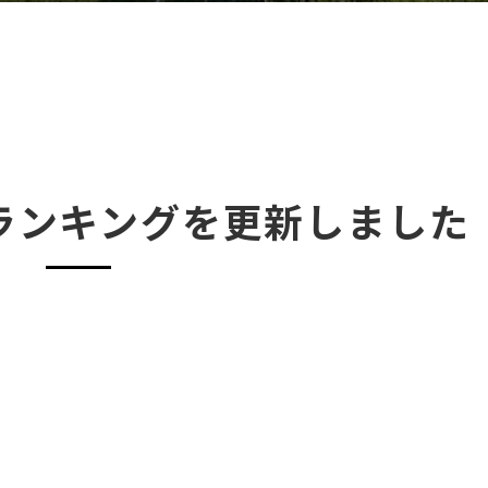
のランキングを更新しました