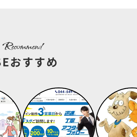
recommend
SEおすすめ