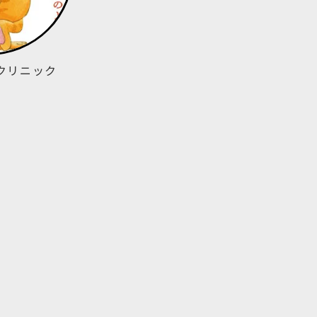
クリニック