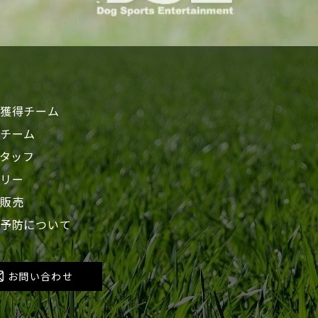
獲得チーム
チーム
スタッフ
リー
販売
予防について
お問い合わせ