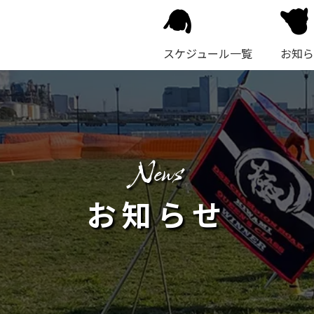
スケジュール一覧
お知ら
news
お知らせ