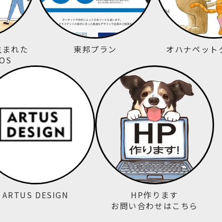
生まれた
東邦プラン
オハナペット
OS
ARTUS DESIGN
HP作ります
お問い合わせはこちら