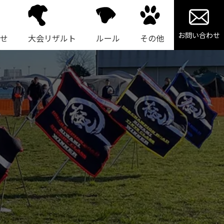
お問い合わせ
せ
大会リザルト
ルール
その他