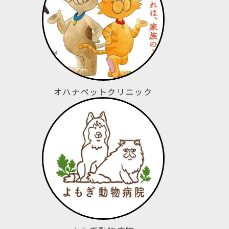
オハナペットクリニック