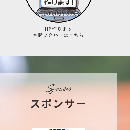
HP作ります
お問い合わせはこちら
sponser
スポンサー