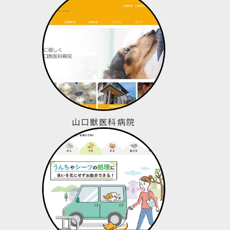
山口獣医科病院