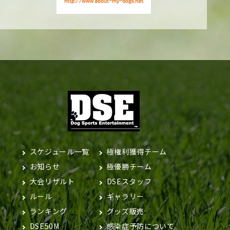
スケジュール一覧
極権利獲得チーム
お知らせ
極優勝チーム
大会リザルト
DSEスタッフ
ルール
ギャラリー
ランキング
グッズ販売
DSE50M
感染症予防について