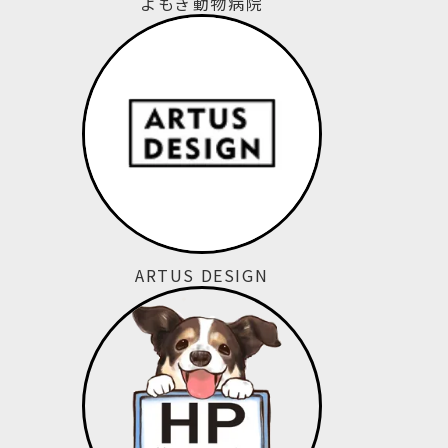
よもぎ動物病院
ARTUS DESIGN