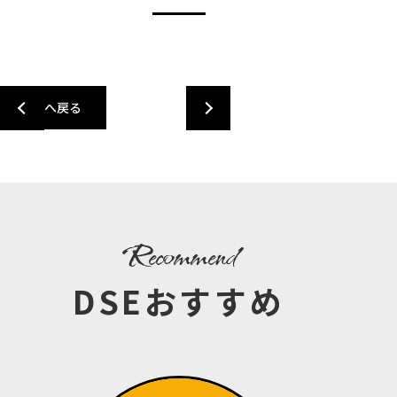
一覧へ戻る
recommend
DSEおすすめ