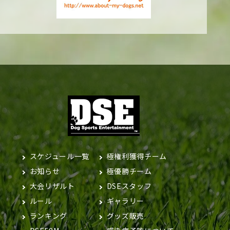
スケジュール一覧
極権利獲得チーム
お知らせ
極優勝チーム
大会リザルト
DSEスタッフ
ルール
ギャラリー
ランキング
グッズ販売