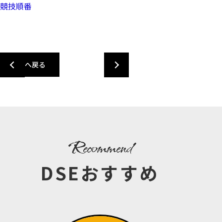
競技順番
一覧へ戻る
recommend
DSEおすすめ