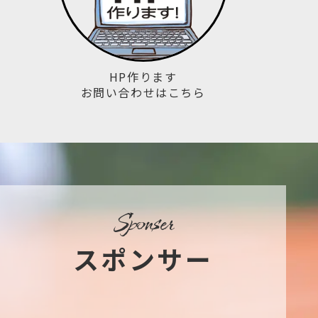
HP作ります
お問い合わせはこちら
sponser
スポンサー