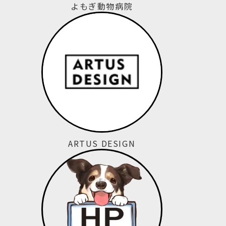
よもぎ動物病院
ARTUS DESIGN