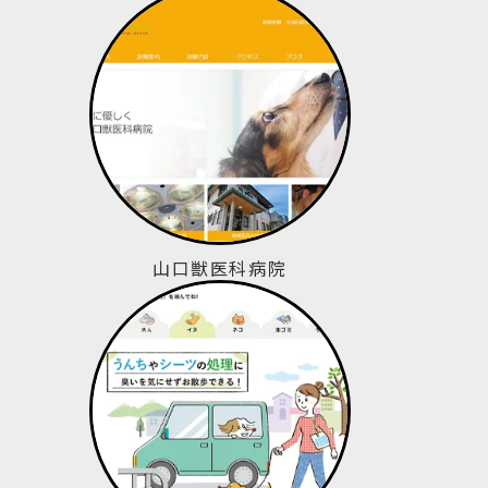
山口獣医科病院