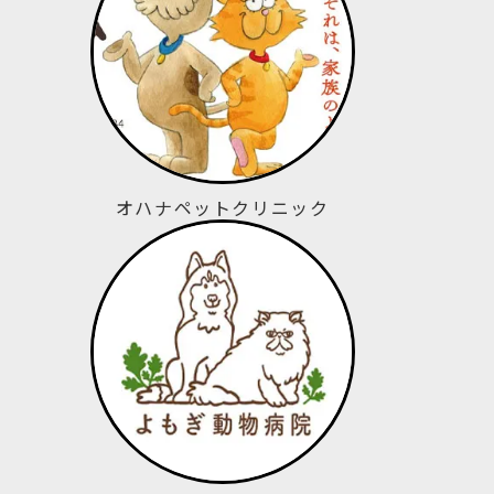
オハナペットクリニック