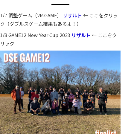
1/7 調整ゲーム（2R-GAME）
リザルト
← ここをクリッ
ク（ダブルスゲーム結果もあるよ！）
1/8 GAME12 New Year Cup 2023
リザルト
← ここをク
リック