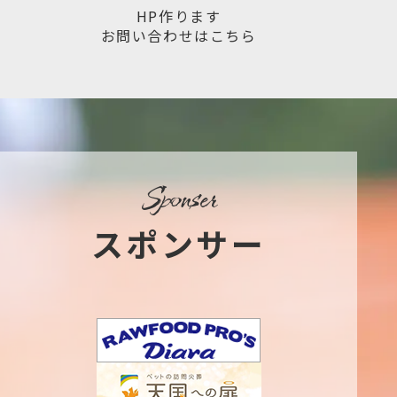
HP作ります
お問い合わせはこちら
sponser
スポンサー