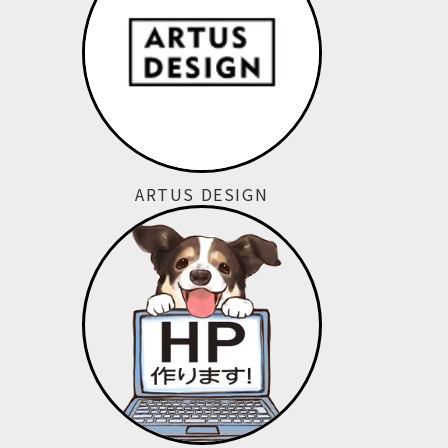
ARTUS DESIGN