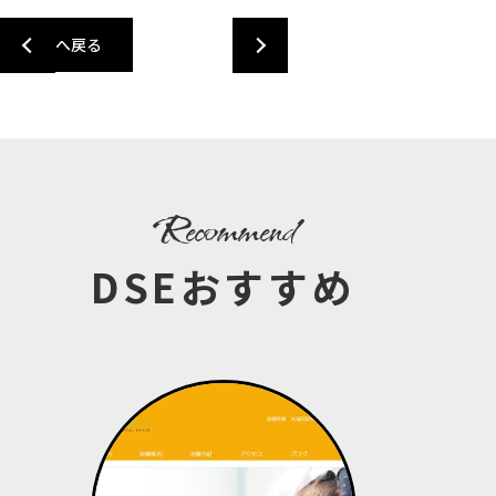
一覧へ戻る
recommend
DSEおすすめ