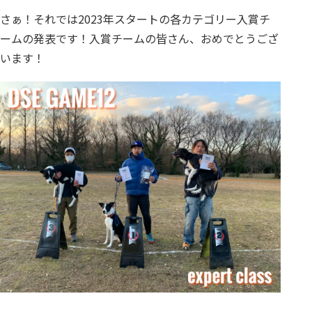
さぁ！それでは2023年スタートの各カテゴリー入賞チ
ームの発表です！入賞チームの皆さん、おめでとうござ
います！