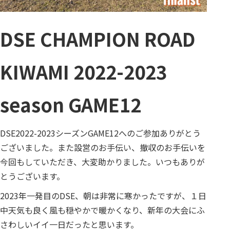
DSE CHAMPION ROAD
KIWAMI 2022-2023
season GAME12
DSE2022-2023シーズンGAME12へのご参加ありがとう
ございました。また設営のお手伝い、撤収のお手伝いを
今回もしていただき、大変助かりました。いつもありが
とうございます。
2023年一発目のDSE、朝は非常に寒かったですが、１日
中天気も良く風も穏やかで暖かくなり、新年の大会にふ
さわしいイイ一日だったと思います。