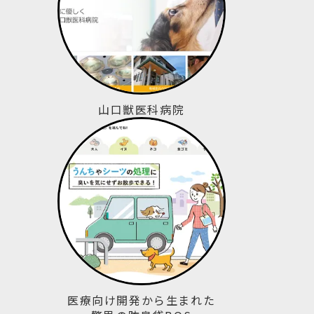
山口獣医科病院
医療向け開発から生まれた