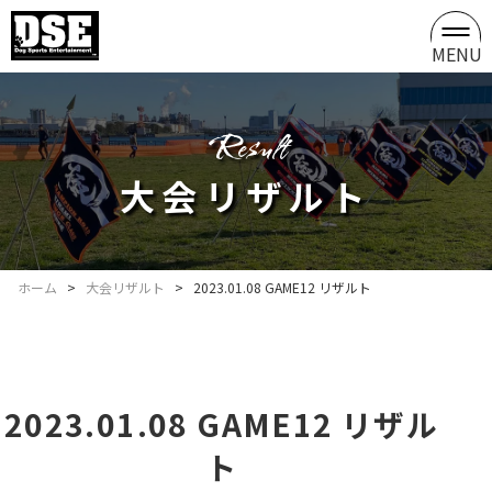
MENU
result
大会リザルト
ホーム
>
大会リザルト
>
2023.01.08 GAME12 リザルト
2023.01.08 GAME12 リザル
ト