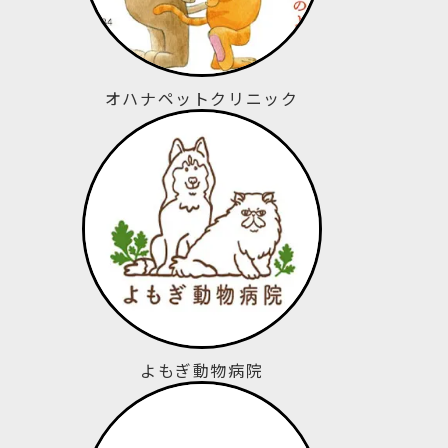
オハナペットクリニック
よもぎ動物病院