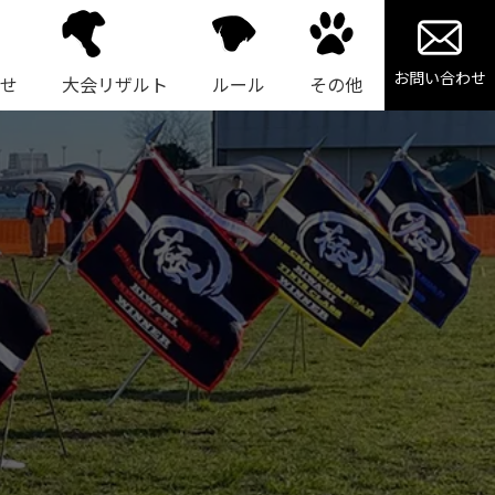
お問い合わせ
せ
大会リザルト
ルール
その他