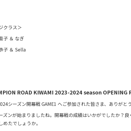
ジクラス＞
子 ＆ なぎ
 ＆ Sella
MPION ROAD KIWAMI 2023-2024 season OPENING
23-2024シーズン開幕戦 GAME1 へご参加された皆さま、ありが
ーズンが始まりましたね。開幕戦の成績はいかがでしたか？良
しめたでしょうか。