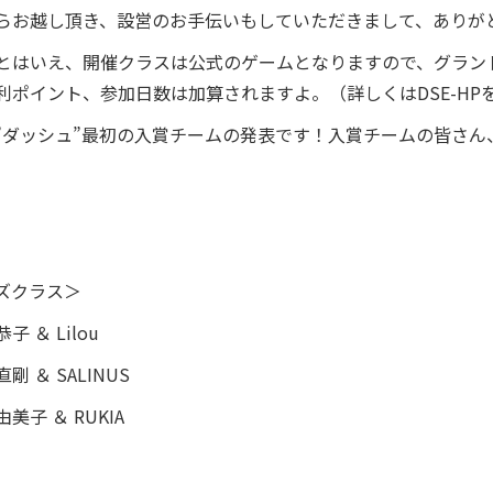
らお越し頂き、設営のお手伝いもしていただきまして、ありが
とはいえ、開催クラスは公式のゲームとなりますので、グラン
利ポイント、参加日数は加算されますよ。（詳しくはDSE-HP
”ダッシュ”最初の入賞チームの発表です！入賞チームの皆さん
ズクラス＞
 ＆ Lilou
 ＆ SALINUS
美子 ＆ RUKIA