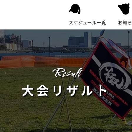
スケジュール一覧
お知ら
result
大会リザルト