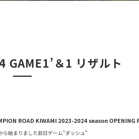
,14 GAME1’＆1 リザルト
MPION ROAD KIWAMI 2023-2024 season OPENING
から始まりました前日ゲーム”ダッシュ”