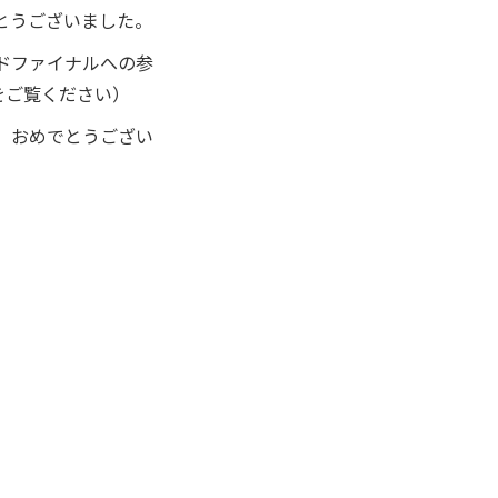
とうございました。
ドファイナルへの参
をご覧ください）
、おめでとうござい