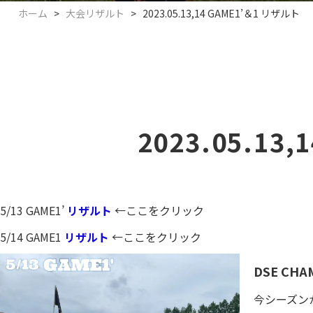
ホーム
>
大会リザルト
>
2023.05.13,14 GAME1’＆1 リザルト
2023.05.13
5/13 GAME1’
リザルト
←ここをクリック
5/14 GAME1
リザルト
←ここをクリック
DSE CHA
今シーズン