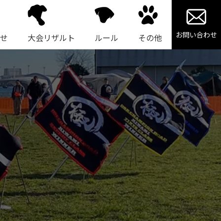
お問い合わせ
せ
大会リザルト
ルール
その他