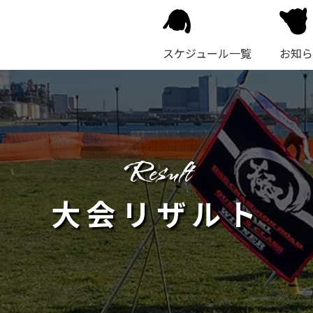
スケジュール一覧
お知ら
result
大会リザルト