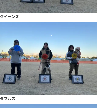
クイーンズ
ダブルス