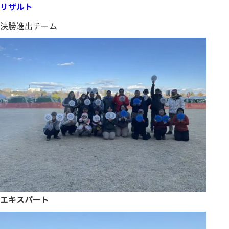
リザルト
決勝進出チーム
エキスパート