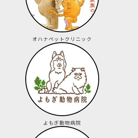
オハナペットクリニック
よもぎ動物病院