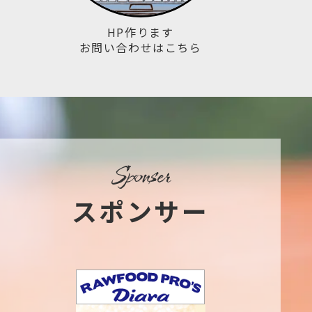
HP作ります
お問い合わせはこちら
sponser
スポンサー