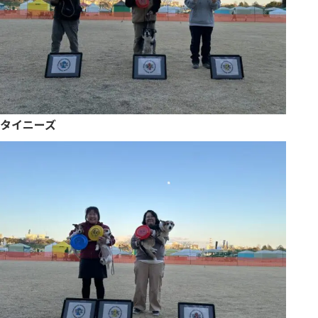
タイニーズ