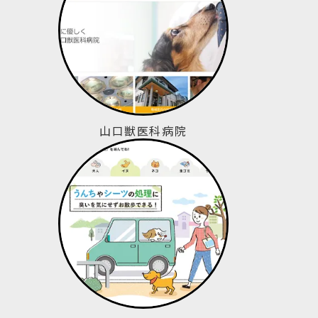
山口獣医科病院