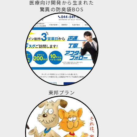
医療向け開発から生まれた
驚異の防臭袋BOS
東邦プラン