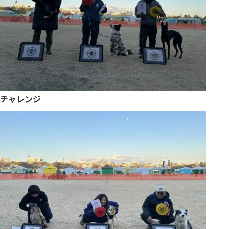
チャレンジ