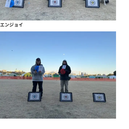
エンジョイ