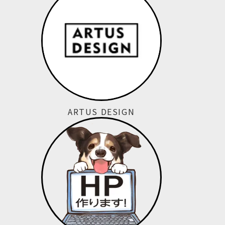
ARTUS DESIGN