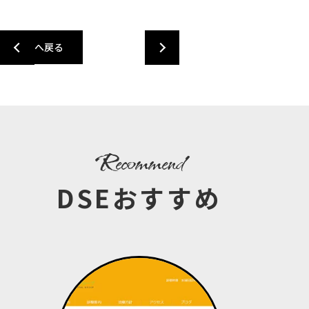
一覧へ戻る
recommend
DSEおすすめ