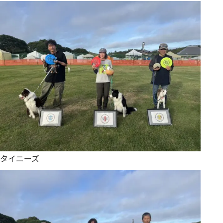
タイニーズ