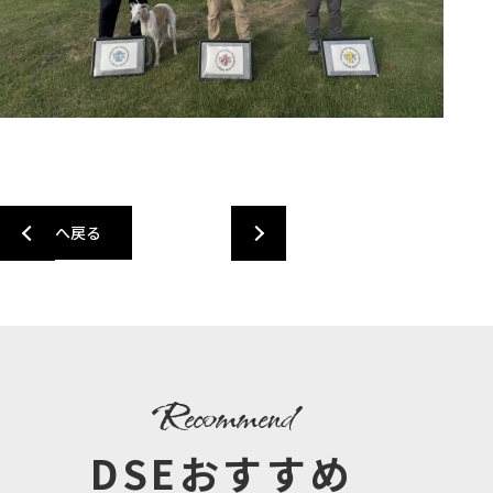
一覧へ戻る
recommend
DSEおすすめ