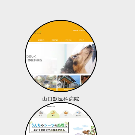
山口獣医科病院