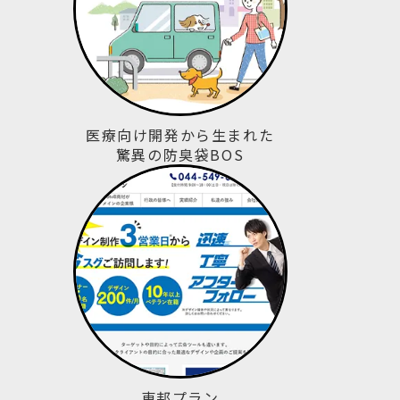
医療向け開発から生まれた
驚異の防臭袋BOS
東邦プラン