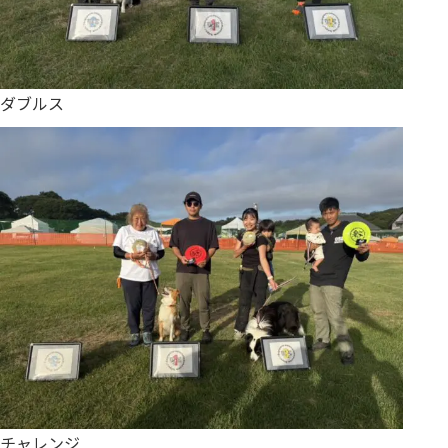
ダブルス
チャレンジ