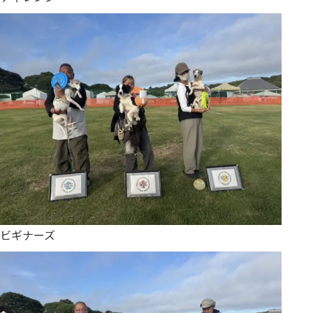
ビギナーズ