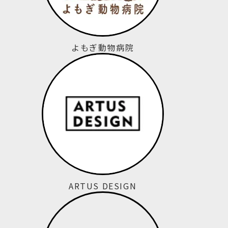
よもぎ動物病院
ARTUS DESIGN