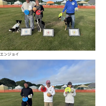
エンジョイ