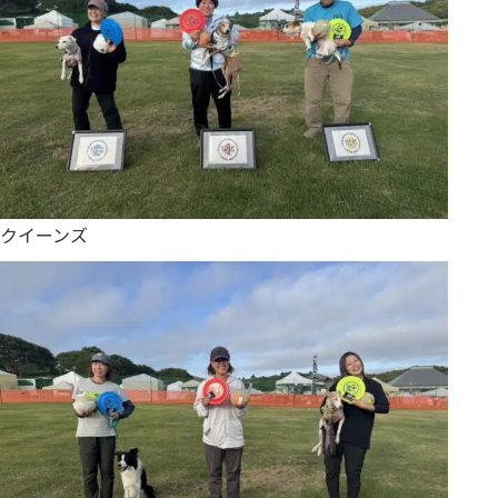
クイーンズ