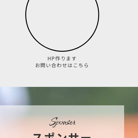
HP作ります
お問い合わせはこちら
sponser
スポンサー