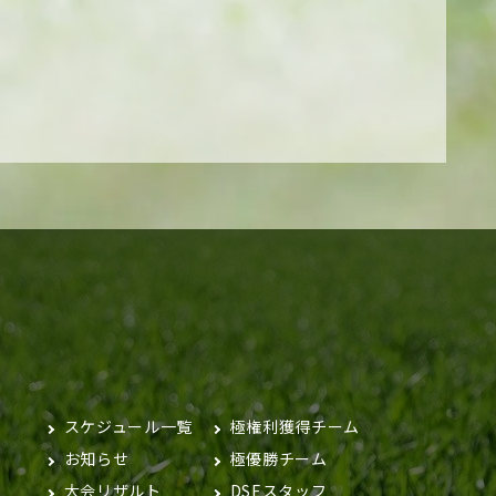
スケジュール一覧
極権利獲得チーム
お知らせ
極優勝チーム
大会リザルト
DSEスタッフ