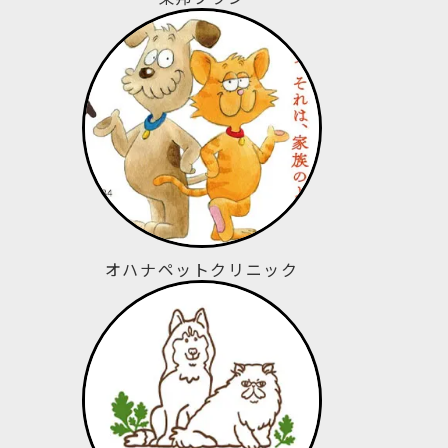
オハナペットクリニック