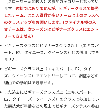
（スローワーor競技犬）の参加カテゴリーとなってい
ます。
強制ではありませんが、ビギナークラスで優勝
したチーム、また入賞数が多いチームは上のクラスへ
のクラスアップをお願いします。(ファイナル極の入
賞チームは、次シーズンはビギナーズクラスにエント
リーできません）
ビギナーズクラスとビギナーズクラス以上（エキスパ
ート、E2、タイニーズ、クイーンズ）との併用はでき
ません。
ビギナーズクラス以上（エキスパート、E2、タイニー
ズ、クイーンズ）でエントリーしていて、調整などの
理由での参加はできません。
また過去にビギナーズクラス以上（エキスパート、
E2、タイニーズ、クイーンズ）のクラスで参加してい
た競技犬が年齢などの理由でビギナーズクラスへ参加