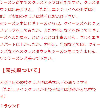
シーズン途中でのクラスアップは可能ですが、クラスダ
ウンは出来ません。（ただしエンジョイへの変更は可
能）ご参加のクラスは慎重にお選び下さい。
※シーズン中にビギナーズからE2、クイーンズへとクラ
スアップをしてみたが、まだ力不足などを感じてビギナ
ーズへまた戻る、ということは出来ません。同じくエキ
スパートに上がったが、力不足、年齢などでE2、クイー
ンズなどへのクラスダウンもシーズン中はできません。
ワンシーズン頑張って下さい。
【競技順ついて】
大会当日の競技クラス順は基本以下の通りとする
（ただしメインクラスが変わる場合は順番が入れ替わ
る）
１ラウンド