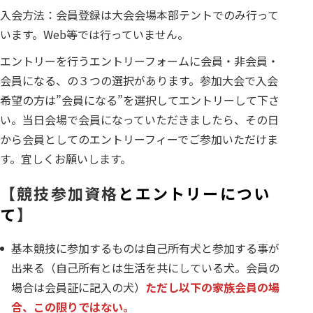
入会方法：会員登録は大会会場本部テントでのみ行って
います。Web等では行っていません。
エントリーを行うエントリーフォームに会員・非会員・
会員になる、の３つの選択があります。参加大会で入会
希望の方は”会員になる”を選択してエントリーして下さ
い。当日会場で会員になっていただきましたら、その日
から会員としてのエントリーフィーでご参加いただけま
す。宜しくお願いします。
【競技参加資格
とエントリーについ
て
】
基本競技に参加するものは自己所有犬と参加する事が
出来る（自己所有とは生活を共にしている犬。会員の
場合は会員証に記入の犬）
ただし以下の家族会員の場
合、この限りではない。