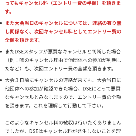
ってもキャンセル料（エントリー費の半額）を頂きま
す。
また大会当日のキャンセルについては、連絡の有り無
し関係なく、次回キャンセル料としてエントリー費の
全額を頂きます。
またDSEスタッフが悪質なキャンセルと判断した場合
（例：嘘のキャンセル理由で他団体への参加が判明し
たなど）も、次回エントリー費の全額を頂きます。
大会３日前にキャンセルの連絡が来ても、大会当日に
他団体への参加が確認できた場合、DSEにとって悪質
なキャンセルとみなしますので、エントリー費の全額
を頂きます。これを理解して行動して下さい。
このようなキャンセル料の徴収は行いたくありません
でしたが、DSEはキャンセル料が発生しないことを理