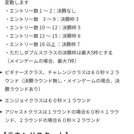
変動します
・エントリー数 1 ～ 2：決勝なし
・エントリー数 3 ～ 9：決勝枠 3
・エントリー数 10 ～ 12：決勝枠 5
・エントリー数 13 ～ 15：決勝枠 6
・エントリー数 16 以上 ：決勝枠 7
・ただしダブルスクラスの決勝枠は最大5枠とする
（メインゲームの場合、最大7枠）
ビギナーズクラス、チャレンジクラスは６０秒×２ラ
ウンド（決勝ラウンド無し・メインゲームの場合、決
勝ラウンドあり）
エンジョイクラスは６０秒×１ラウンド
アジャストクラスは１ラウンドの場合６０秒×１ラウ
ンド、２ラウンドの場合６０秒×２ラウンド