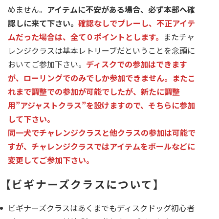
めません。
アイテムに不安がある場合、必ず本部へ確
認しに来て下さい。
確認なしでプレーし、不正アイテ
ムだった場合は、全て０ポイントとします。
またチャ
レンジクラスは基本レトリーブだということを念頭に
おいてご参加下さい。
ディスクでの参加はできます
が、ローリングでのみでしか参加できません。
またこ
れまで調整での参加が可能でしたが、新たに調整
用”アジャストクラス”を設けますので、そちらに参加
して下さい。
同一犬でチャレンジクラスと他クラスの参加は可能で
すが、チャレンジクラスではアイテムをボールなどに
変更してご参加下さい。
【ビギナーズクラスについて】
ビギナーズクラスはあくまでもディスクドッグ初心者