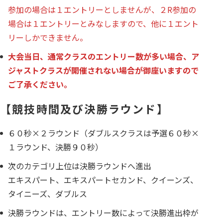
参加の場合は１エントリーとしませんが、２R参加の
場合は１エントリーとみなしますので、他に１エント
リーしかできません。
大会当日、通常クラスのエントリー数が多い場合、ア
ジャストクラスが開催されない場合が御座いますので
ご了承ください。
【競技時間及び決勝ラウンド】
６０秒×２ラウンド（ダブルスクラスは予選６０秒×
１ラウンド、決勝９０秒）
次のカテゴリ上位は決勝ラウンドへ進出
エキスパート、エキスパートセカンド、クイーンズ、
タイニーズ、ダブルス
決勝ラウンドは、エントリー数によって決勝進出枠が