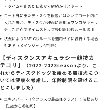
・タイムを止めた状態から継続かリスタート
コート外に出たディスクを観客がはたいてコート内に
入れた場合、ディスクが地面に着地orワンコがキャッ
チした時点でタイムストップ後DSE10秒ルール適用
状況によりDSE10秒ルールを適用せずに続行する場合
もある（メインジャッジ判断）
【ディスタンスアキュラシー競技カ
テゴリ】
（2022-2023seasonより、こ
れからディスクドッグを始める競技犬につ
いては健康を考慮し、年齢制限を設けるこ
とにしました）
エキスパート（全クラスの最高峰クラス）：決勝あり
【1歳から参加可】