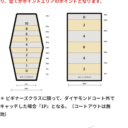
り、全てがポイントエリアのポイントとなります。
＊ ビギナーズクラスに限って、ダイヤモンドコート外で
キャッチした場合『1P』となる。（コートアウトは無
効）