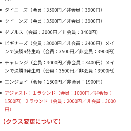
タイニーズ（会員：3500円／非会員：3900円）
クイーンズ（会員：3500円／非会員：3900円）
ダブルス（会員：3000円／非会員：3400円）
ビギナーズ（会員：3000円／非会員：3400円）メイ
ンで決勝R発生時（会員：3500円／非会員：3900円）
チャレンジ（会員：3000円／非会員：3400円）メイ
ンで決勝R発生時（会員：3500円／非会員：3900円）
エンジョイ（会員：1500円／非会員：1900円）
アジャスト：１ラウンド（会員：1000円／非会員：
1500円）２ラウンド（会員：2000円／非会員：3000
円）
【クラス変更について】