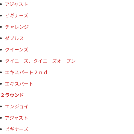
アジャスト
ビギナーズ
チャレンジ
ダブルス
クイーンズ
タイニーズ、タイニーズオープン
エキスパート２ｎｄ
エキスパート
２ラウンド
エンジョイ
アジャスト
ビギナーズ