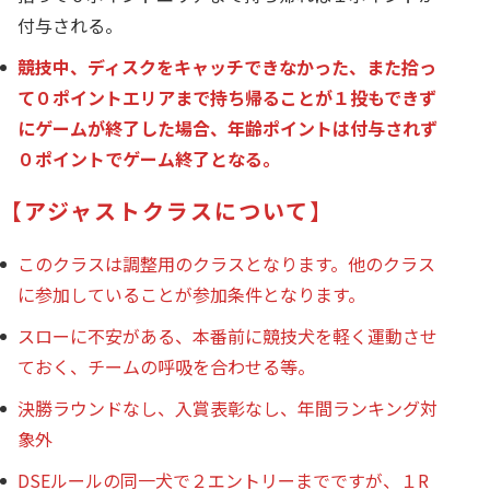
付与される。
競技中、ディスクをキャッチできなかった、また拾っ
て０ポイントエリアまで持ち帰ることが１投もできず
にゲームが終了した場合、年齢ポイントは付与されず
０ポイントでゲーム終了となる。
【アジャストクラスについて】
このクラスは調整用のクラスとなります。他のクラス
に参加していることが参加条件となります。
スローに不安がある、本番前に競技犬を軽く運動させ
ておく、チームの呼吸を合わせる等。
決勝ラウンドなし、入賞表彰なし、年間ランキング対
象外
DSEルールの同一犬で２エントリーまでですが、１R