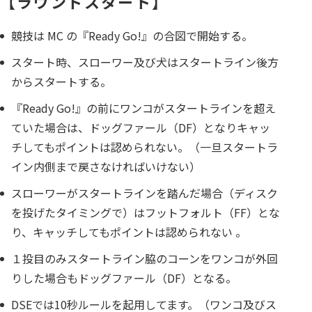
【ラウンドスタート】
競技は MC の『Ready Go!』の合図で開始する。
スタート時、スローワー及び犬はスタートライン後方
からスタートする。
『Ready Go!』の前にワンコがスタートラインを超え
ていた場合は、ドッグファール（DF）となりキャッ
チしてもポイントは認められない。（一旦スタートラ
イン内側まで戻さなければいけない）
スローワーがスタートラインを踏んだ場合（ディスク
を投げたタイミングで）はフットフォルト（FF）とな
り、キャッチしてもポイントは認められない 。
１投目のみスタートライン脇のコーンをワンコが外回
りした場合もドッグファール（DF）となる。
DSEでは10秒ルールを起用してます。（ワンコ及びス