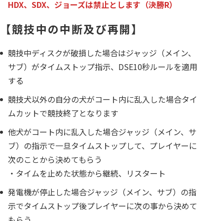
HDX、SDX、ジョーズは禁止とします（決勝R）
【競技中の中断及び再開】
競技中ディスクが破損した場合はジャッジ（メイン、
サブ）がタイムストップ指示、DSE10秒ルールを適用
する
競技犬以外の自分の犬がコート内に乱入した場合タイ
ムカットで競技終了となります
他犬がコート内に乱入した場合ジャッジ（メイン、サ
ブ）の指示で一旦タイムストップして、プレイヤーに
次のことから決めてもらう
・タイムを止めた状態から継続、リスタート
発電機が停止した場合ジャッジ（メイン、サブ）の指
示でタイムストップ後プレイヤーに次の事から決めて
もらう