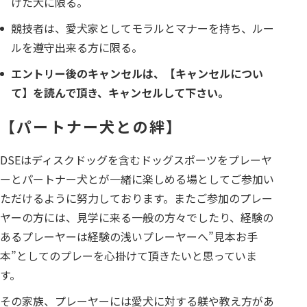
けた犬に限る。
競技者は、愛犬家としてモラルとマナーを持ち、ルー
ルを遵守出来る方に限る。
エントリー後のキャンセルは、【キャンセルについ
て】を読んで頂き、キャンセルして下さい。
【パートナー犬との絆】
DSEはディスクドッグを含むドッグスポーツをプレーヤ
ーとパートナー犬とが一緒に楽しめる場としてご参加い
ただけるように努力しております。またご参加のプレー
ヤーの方には、見学に来る一般の方々でしたり、経験の
あるプレーヤーは経験の浅いプレーヤーへ”見本お手
本”としてのプレーを心掛けて頂きたいと思っていま
す。
その家族、プレーヤーには愛犬に対する躾や教え方があ