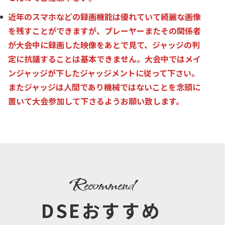
近年のスマホなどの録画機能は優れていて綺麗な画像
を残すことができますが、プレーヤーまたその関係者
が大会中に録画した映像をあとで見て、ジャッジの判
定に抗議することは基本できません。大会中ではメイ
ンジャッジが下したジャッジメントに従って下さい。
またジャッジは人間であり機械ではないことを念頭に
置いて大会参加して下さるようお願い致します。
recommend
DSEおすすめ