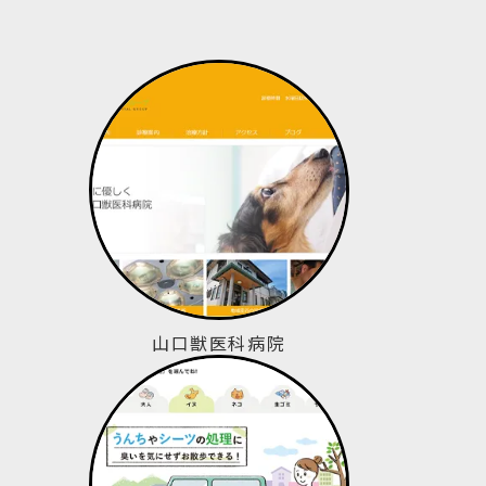
山口獣医科病院