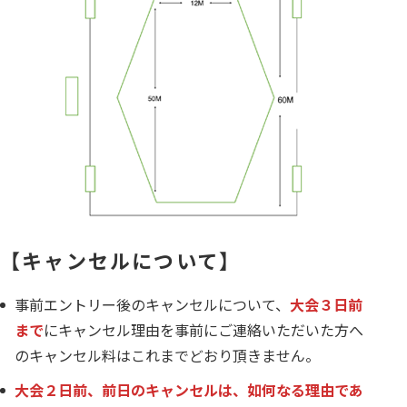
【キャンセルについて】
事前エントリー後のキャンセルについて、
大会３日前
まで
にキャンセル理由を事前にご連絡いただいた方へ
のキャンセル料はこれまでどおり頂きません。
大会２日前、前日のキャンセルは、如何なる理由であ