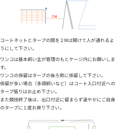
コートネットとタープの間を２Mは開けて人が通れるよ
うにして下さい。
ワンコは基本飼い主が管理のもとケージ内にお願いしま
す。
ワンコの係留はタープの後ろ側に係留して下さい。
係留が多い場合（多頭飼いなど）はコート入口付近への
タープ張りはお止め下さい。
また競技終了後は、出口付近に留まらず速やかにご自身
のタープに１度お戻り下さい。