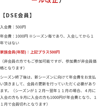
【DSE会員】
入会費：500円
年会費：1000円 ※シーズン毎であり、入会してから１
年ではない
家族会員(年間)：上記プラス500円
（非会員の方でもご参加可能ですが、参加費が非会員価
格となります）
シーズン終了後は、新シーズンに向けて年会費をお支払
い頂きまして、会員の更新を行っていただく必要があり
ます。（シーズンが１２月～翌年１１月の場合、４月に
入会の方も９月に入会の方も1000円が年会費となり、１
１月で会員切れとなります）