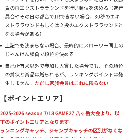
負の再エクストララウンドを行い順位を決める（進行
具合やその日の都合で1Rできない場合、30秒のエキ
ストララウンドもしくは２投のエクストララウンドと
なる場合がある）
上記でも決まらない場合、最終的にスローワー同士の
じゃんけん勝負で順位を決める
自己所有犬以外で参加し入賞した場合でも、その順位
の賞状と賞品は贈られるが、ランキングポイントは発
生しません。
ただし家族会員はこれに限らない
【ポイントエリア】
2025-2026 season 7/18 GAME27 八ヶ岳大会より、以
下のポイントエリアとなります。
ランニングキャッチ、ジャンプキャッチの区別がなくな