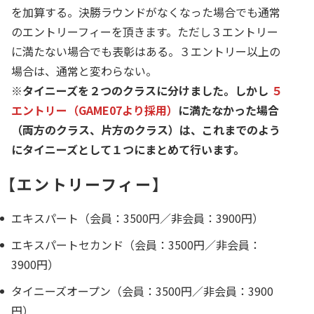
を加算する。決勝ラウンドがなくなった場合でも通常
のエントリーフィーを頂きます。ただし３エントリー
に満たない場合でも表彰はある。３エントリー以上の
場合は、通常と変わらない。
※タイニーズを２つのクラスに分けました。しかし
５
エントリー（GAME07より採用）
に満たなかった場合
（両方のクラス、片方のクラス）は、これまでのよう
にタイニーズとして１つにまとめて行います。
【エントリーフィー】
エキスパート（会員：3500円／非会員：3900円）
エキスパートセカンド（会員：3500円／非会員：
3900円）
タイニーズオープン（会員：3500円／非会員：3900
円）