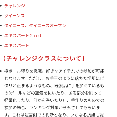
チャレンジ
クイーンズ
タイニーズ、タイニーズオープン
エキスパート２ｎｄ
エキスパート
【チャレンジクラスについて】
極ボール縛りを撤廃。好きなアイテムでの参加が可能
となります。ただし、お手玉のように落ちた場所にピ
タリと止まるようなもの、既製品に手を加えているも
の(ボールなどの空気を抜いたり、ある部分を削って
軽量化したり、何かを巻いたり）、手作りのものでの
参加の場合、ランキング対象から外させてもらいま
す。これは運営側での判断となり、いかなる抗議も認