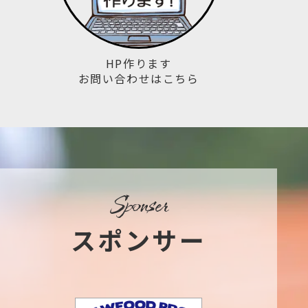
HP作ります
お問い合わせはこちら
sponser
スポンサー