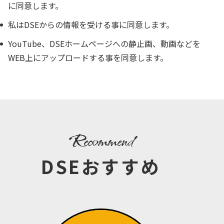
に同意します。
私はDSEからの情報を受ける事に同意します。
YouTube、DSEホームページへの静止画、動画などを
WEB上にアップロードする事を同意します。
recommend
DSEおすすめ