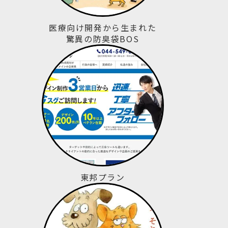
医療向け開発から生まれた
驚異の防臭袋BOS
東邦プラン