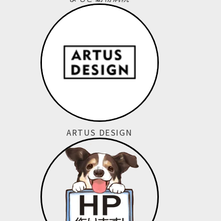
ARTUS DESIGN