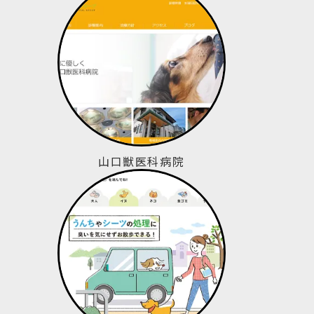
山口獣医科病院