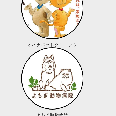
オハナペットクリニック
よもぎ動物病院